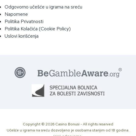
Odgovorno učešće u igrama na sreću
Napomene
Politika Privatnosti
Politika Kolačića (Cookie Policy)
Uslovi korišćenja
Copyright © 2026 Casino Bonusi - All rights reserved
Učešće u igrama na sreću dozvoljeno je osobama starijim od 18 godina.