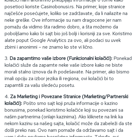
posetioci koriste Casinobonusi.rs. Na primer, koje stranice
najčešće posećujete, koliko se zadržavate, da li nailazite na
neke greške. Ove informacije su nam dragocene jer nam
pomažu da vidimo šta radimo dobro, a šta možemo da
poboljšamo kako bi sajt bio još bolji i korisniji za sve. Koristimo
alate poput Google Analytics za ovo, ali podaci su uvek
zbirni i anonimni – ne znamo ko ste vi lično.
Da zapamtimo vaše izbore (Funkcionalni kolačići):
Ponekad
kolačići služe da zapamte neke vaše izbore kako ne biste
morali stalno iznova da ih podešavate. Na primer, ako bismo
imali opciju za izbor jezika ili regiona, ovi kolačići bi to
zapamtili za vašu sledeću posetu.
Za Marketing i Povezane Stranice (Marketing/Partnerski
kolačići):
Pošto smo sajt koji pruža informacije o kazino
bonusima, ponekad koristimo kolačiće koji su povezani sa
našim partnerima (onlajn kazinima). Ako kliknete na link ka
nekom kazinu sa našeg sajta, kolačić može da zabeleži da ste
došli preko nas. Ovo nam pomaže da održavamo sajt i da
vam i dalje pružamo besplatne informacije. Takođe, ovi