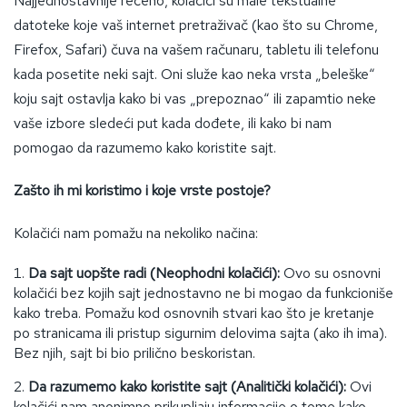
Najjednostavnije rečeno, kolačići su male tekstualne
datoteke koje vaš internet pretraživač (kao što su Chrome,
Firefox, Safari) čuva na vašem računaru, tabletu ili telefonu
kada posetite neki sajt. Oni služe kao neka vrsta „beleške“
koju sajt ostavlja kako bi vas „prepoznao“ ili zapamtio neke
vaše izbore sledeći put kada dođete, ili kako bi nam
pomogao da razumemo kako koristite sajt.
Zašto ih mi koristimo i koje vrste postoje?
Kolačići nam pomažu na nekoliko načina:
Da sajt uopšte radi (Neophodni kolačići):
Ovo su osnovni
kolačići bez kojih sajt jednostavno ne bi mogao da funkcioniše
kako treba. Pomažu kod osnovnih stvari kao što je kretanje
po stranicama ili pristup sigurnim delovima sajta (ako ih ima).
Bez njih, sajt bi bio prilično beskoristan.
Da razumemo kako koristite sajt (Analitički kolačići):
Ovi
kolačići nam anonimno prikupljaju informacije o tome kako