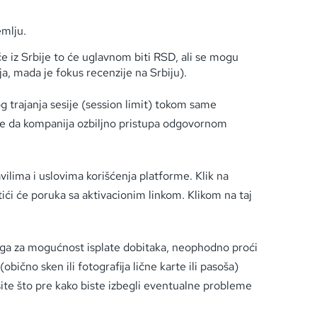
emlju.
ače iz Srbije to će uglavnom biti RSD, ali se mogu
a, mada je fokus recenzije na Srbiju).
g trajanja sesije (session limit) tokom same
zuje da kompanija ozbiljno pristupa odgovornom
ilima i uslovima korišćenja platforme. Klik na
ći će poruka sa aktivacionim linkom. Klikom na taj
vega za mogućnost isplate dobitaka, neophodno proći
bično sken ili fotografija lične karte ili pasoša)
šite što pre kako biste izbegli eventualne probleme