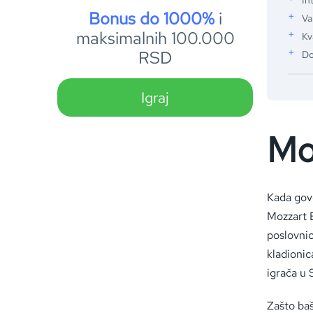
Bonus do 1000%
i
Va
maksimalnih 100.000
Kv
RSD
Do
Igraj
Mo
Kada govo
Mozzart B
poslovnic
kladionic
igrača u S
Zašto baš