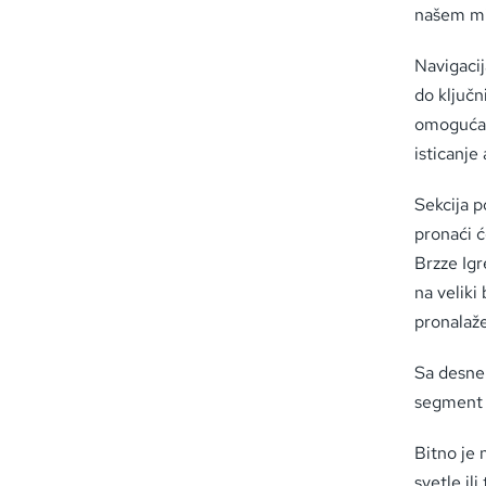
našem miš
Navigacij
do ključn
omogućava
isticanje
Sekcija p
pronaći ć
Brzze Igr
na veliki
pronalaže
Sa desne 
segment z
Bitno je 
svetle il