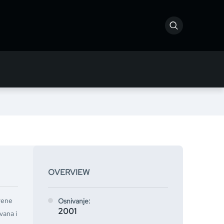
OVERVIEW
vene
Osnivanje:
2001
vana i