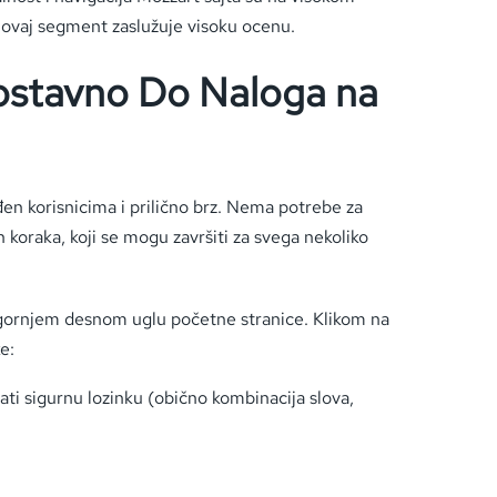
da ovaj segment zaslužuje visoku ocenu.
nostavno Do Naloga
na
đen korisnicima i prilično brz. Nema potrebe za
koraka, koji se mogu završiti za svega nekoliko
 u gornjem desnom uglu početne stranice. Klikom na
e:
ati sigurnu lozinku (obično kombinacija slova,