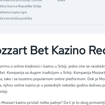
lidna licenca Republike Srbije
alitetne kazino igre
bra korsinička podrška
zzart Bet Kazino Re
rimo o online kladionici i kazinu u Srbiji, jedno ime se neizbe
et. Kompanija sa dugom tradicijom u Srbiji. Kompanija Mozzart 
a, tako i sa izuzetno popularnom online platformom. Dok je Mo
a, njihov online kazino je u poslednjih nekoliko godina doživeo p
rbiji.
 Mozzart kazino privlači toliko pažnje? Da li je to zbog primamlji