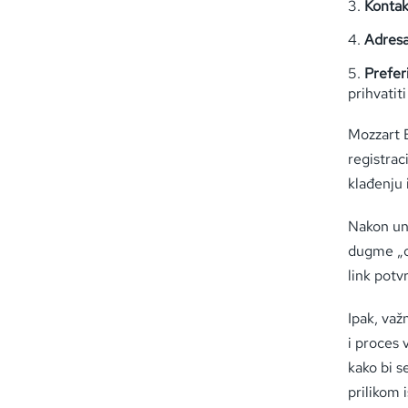
Kontak
Adresa
Prefer
prihvatit
Mozzart B
registrac
klađenju 
Nakon uno
dugme „ot
link potv
Ipak, važ
i proces 
kako bi s
prilikom 