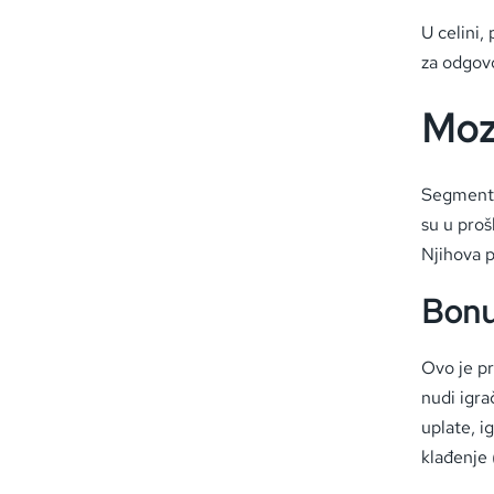
U celini,
za odgovo
Moz
Segment b
su u proš
Njihova p
Bonu
Ovo je pr
nudi igra
uplate, i
klađenje 