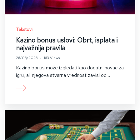
Tekstovi
Kazino bonus uslovi: Obrt, isplata i
najvažnija pravila
26/06/2026
163 Views
Kazino bonus može izgledati kao dodatni novac za
igru, ali njegova stvarna vrednost zavisi od…