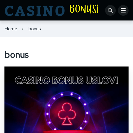
Home
bonus
bonus