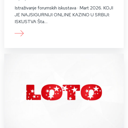
Istraživanje forumskih iskustava · Mart 2026. KOJI
JE NAJSIGURNIJI ONLINE KAZINO U SRBIJI:
ISKUSTVA Šta…