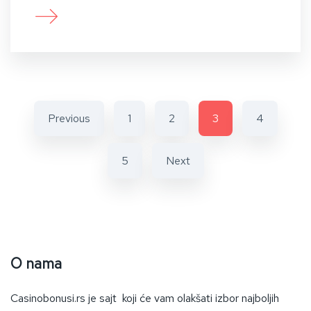
Previous
1
2
3
4
5
Next
O nama
Casinobonusi.rs je sajt koji će vam olakšati izbor najboljih