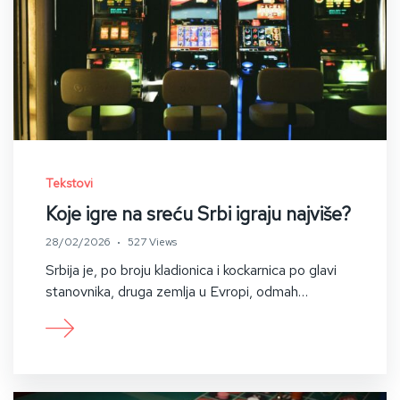
Tekstovi
Koje igre na sreću Srbi igraju najviše?
28/02/2026
527 Views
Srbija je, po broju kladionica i kockarnica po glavi
stanovnika, druga zemlja u Evropi, odmah…