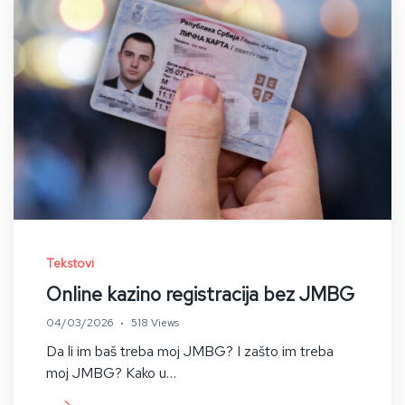
Tekstovi
Online kazino registracija bez JMBG
04/03/2026
518 Views
Da li im baš treba moj JMBG? I zašto im treba
moj JMBG? Kako u…