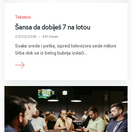
Tekstovi
Šansa da dobiješ 7 na lotou
07/03/2026
491 Views
Svake srede i petka, ispred televizora sede milioni
Srba dok se iz belog bubnja izvlači…