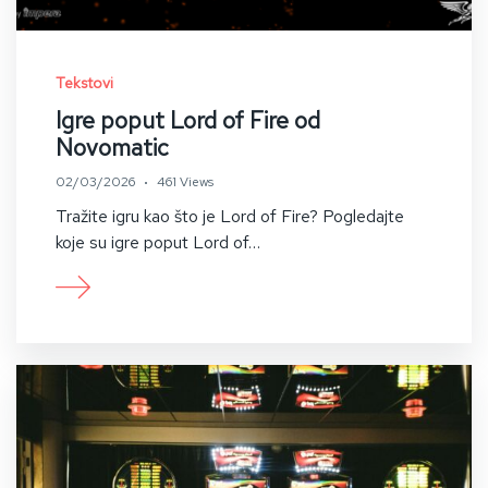
Tekstovi
Igre poput Lord of Fire od
Novomatic
02/03/2026
461 Views
Tražite igru kao što je Lord of Fire? Pogledajte
koje su igre poput Lord of…