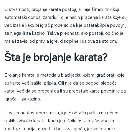
U stvarnosti, brojanje karata postoji, ali nije filmski trik koji
automatski donosi zaradu. To je način praćenja karata koje su
već izašle kako bi igrač procenio da li je ostatak špila povoljniji
za njega ili za kazino. Takva prednost, ako postoji, obično je
mala i zavisi od pravila igre, discipline i uslova za stolom.
Šta je brojanje karata?
Brojanje karata je metoda u blackjacku kojom igrač prati koje
su karte već izašle iz špila. Cilj nije da se pogodi sledeća
karta, već da se proceni da li su preostale karte povoljnije za
igrača ili za kazino.
U najjednostavnijem smislu, igrač obraća pažnju na odnos
niskih i visokih karata. Kada je u špilu ostalo više visokih
karata, situacija može biti bolja za igrača, jer veće karte