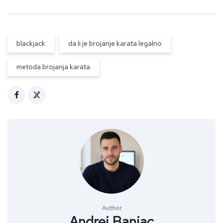
blackjack
da li je brojanje karata legalno
metoda brojanja karata
Author
Andrej Banjac