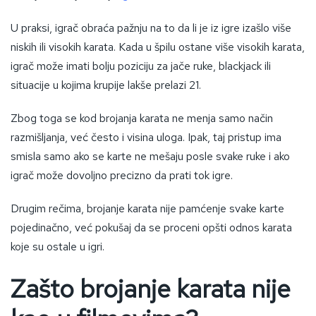
Koje
U praksi, igrač obraća pažnju na to da li je iz igre izašlo više
igre
niskih ili visokih karata. Kada u špilu ostane više visokih karata,
na
igrač može imati bolju poziciju za jače ruke, blackjack ili
srecu
situacije u kojima krupije lakše prelazi 21.
srbi
igraju
Zbog toga se kod brojanja karata ne menja samo način
najvise
razmišljanja, već često i visina uloga. Ipak, taj pristup ima
smisla samo ako se karte ne mešaju posle svake ruke i ako
igrač može dovoljno precizno da prati tok igre.
Drugim rečima, brojanje karata nije pamćenje svake karte
pojedinačno, već pokušaj da se proceni opšti odnos karata
koje su ostale u igri.
Zašto brojanje karata nije