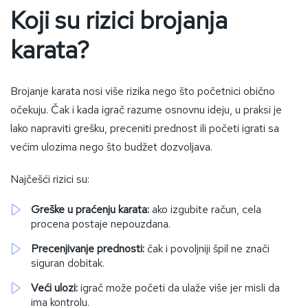
Koji su rizici brojanja
karata?
Brojanje karata nosi više rizika nego što početnici obično
očekuju. Čak i kada igrač razume osnovnu ideju, u praksi je
lako napraviti grešku, preceniti prednost ili početi igrati sa
većim ulozima nego što budžet dozvoljava.
Najčešći rizici su:
Greške u praćenju karata:
ako izgubite račun, cela
procena postaje nepouzdana.
Precenjivanje prednosti:
čak i povoljniji špil ne znači
siguran dobitak.
Veći ulozi:
igrač može početi da ulaže više jer misli da
ima kontrolu.