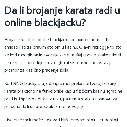
Da li brojanje karata radi u
online blackjacku?
Brojanje karata u online blackjacku uglavnom nema isti
smisao kao za pravim stolom u kazinu. Glavni razlog je to što
se kod mnogih online verzija karte mešaju posle svake ruke ili
se rezultat određuje kroz digitalni sistem koji ne ostavlja
prostor za klasično praćenje špila.
Kod RNG blackjacka, gde igra radi preko softvera, brojanje
karata praktično ne funkcioniše kao u fizičkom kazinu. Igrač ne
prati isti špil kroz duži niz ruku, pa nema stabilnu osnovu za
procenu da li su preostale karte povoljnije.
Live blackjack može delovati bliže pravom stolu, jer postoji