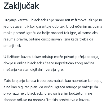
Zaključak
Brojanje karata u blackjacku nije samo mit iz filmova, ali nije ni
jednostavan trik koji garantuje dobitak. U određenim uslovima
može pomoći igraču da bolje proceni tok igre, ali samo ako
razume pravila, ostane disciplinovan i zna kada treba da
smanji rizik.
U fizičkom kazinu takav pristup može privući pažnju osoblja,
dok je u online blackjacku često nepraktičan zbog načina
mešanja karata i digitalnih verzija igre.
Zato brojanje karata treba posmatrati kao napredan koncept,
a ne kao siguran plan. Za većinu igrača mnogo je važnije da
prvo razumeju blackjack, igraju sa jasnim budžetom i ne
donose odluke na osnovu filmskih predstava o kazinu.