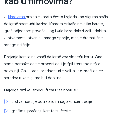
kao u filmovima?
-
U
filmovima
brojanje karata često izgleda kao siguran način
Top
da igrač nadmudri kazino. Kamera prikaže nekoliko karata,
5
igrač odjednom poveća ulog i vrlo brzo dolazi veliki dobitak.
best
U stvarnosti, stvari su mnogo sporije, manje dramatične i
blackjack
mnogo rizičnije.
movies
Brojanje karata ne znači da igrač zna sledeću kartu. Ono
ever
samo pomaže da se proceni da li je špil trenutno nešto
povoljniji. Čak i tada, prednost nije velika i ne znači da će
naredna ruka sigurno biti dobitna.
Najveće razlike između filma i realnosti su:
u stvarnosti je potrebno mnogo koncentracije
greške u praćenju karata su česte