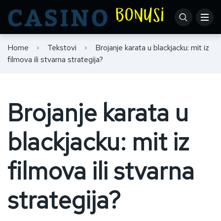
Home
Tekstovi
Brojanje karata u blackjacku: mit iz
filmova ili stvarna strategija?
Brojanje karata u
blackjacku: mit iz
filmova ili stvarna
strategija?