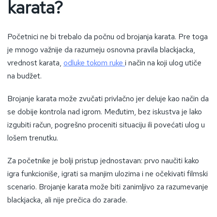
karata?
Početnici ne bi trebalo da počnu od brojanja karata. Pre toga
je mnogo važnije da razumeju osnovna pravila blackjacka,
-
vrednost karata,
odluke tokom ruke
i način na koji ulog utiče
Blekdzek
na budžet.
sanse
Brojanje karata može zvučati privlačno jer deluje kao način da
za
se dobije kontrola nad igrom. Međutim, bez iskustva je lako
pobedu
izgubiti račun, pogrešno proceniti situaciju ili povećati ulog u
lošem trenutku.
Za početnike je bolji pristup jednostavan: prvo naučiti kako
igra funkcioniše, igrati sa manjim ulozima i ne očekivati filmski
scenario. Brojanje karata može biti zanimljivo za razumevanje
blackjacka, ali nije prečica do zarade.