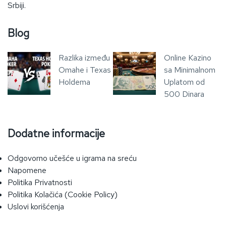
Srbiji.
Blog
Razlika između
Online Kazino
Omahe i Texas
sa Minimalnom
Holdema
Uplatom od
500 Dinara
Dodatne informacije
Odgovorno učešće u igrama na sreću
Napomene
Politika Privatnosti
Politika Kolačića (Cookie Policy)
Uslovi korišćenja