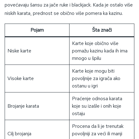
povećavaju šansu za jače ruke i blackjack. Kada je ostalo više
niskih karata, prednost se obično više pomera ka kazinu.
Pojam
Šta znači
Karte koje obično više
Niske karte
pomažu kazinu kada ih ima
mnogo u špilu
Karte koje mogu biti
Visoke karte
povoljnije za igrača ako
ostanu u igri
Praćenje odnosa karata
Brojanje karata
koje su izašle i onih koje
ostaju
Procena da li je trenutak
Cilj brojanja
povoljniji za veći ili manji