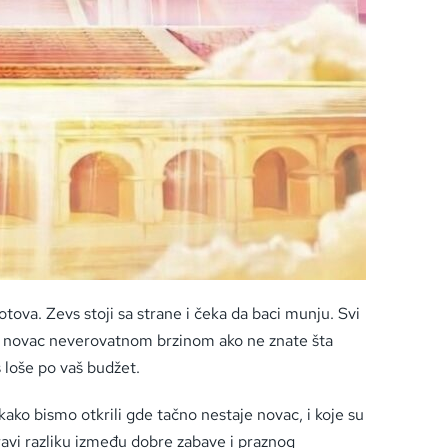
tova. Zevs stoji sa strane i čeka da baci munju. Svi
aš novac neverovatnom brzinom ako ne znate šta
 loše po vaš budžet.
 kako bismo otkrili gde tačno nestaje novac, i koje su
pravi razliku između dobre zabave i praznog