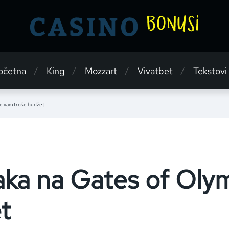
očetna
King
Mozzart
Vivatbet
Tekstovi
je vam troše budžet
aka na Gates of Oly
t