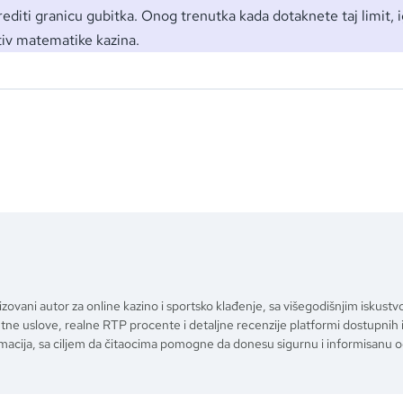
iti granicu gubitka. Onog trenutka kada dotaknete taj limit, ig
otiv matematike kazina.
izovani autor za online kazino i sportsko klađenje, sa višegodišnjim iskustvo
tne uslove, realne RTP procente i detaljne recenzije platformi dostupnih 
ormacija, sa ciljem da čitaocima pomogne da donesu sigurnu i informisanu odl