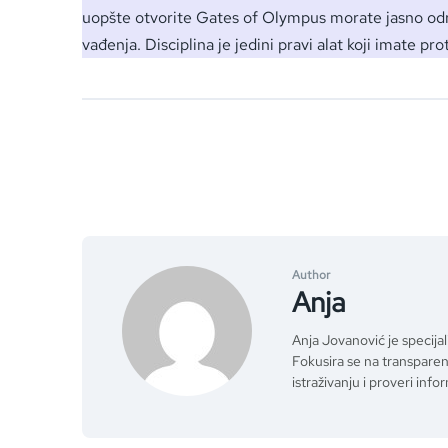
uopšte otvorite Gates of Olympus morate jasno odred
vađenja. Disciplina je jedini pravi alat koji imate pr
Author
Anja
Anja Jovanović je specijal
Fokusira se na transparen
istraživanju i proveri inf