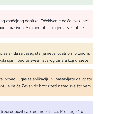
og značajnog dobitka. Očekivanje da će svaki peti
 bude masivno. Ako nemate strpljenja za stotine
vac se skida sa vašeg stanja neverovatnom brzinom.
i spin i budite svesni svakog dinara koji ulažete.
j novac i ugasite aplikaciju, vi nastavljate da igrate
arantuje da će Zevs vrlo brzo uzeti nazad sve što vam
treći depozit sa kreditne kartice. Pre nego što