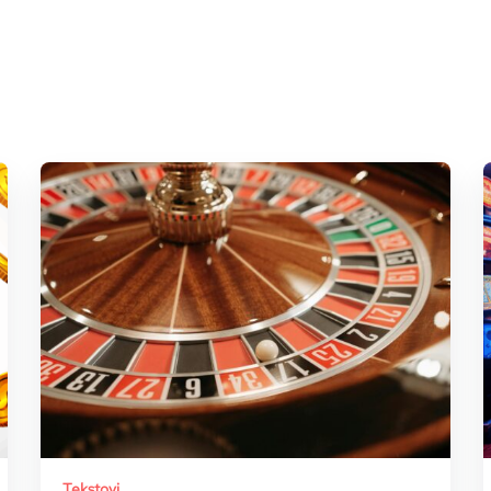
Tekstovi