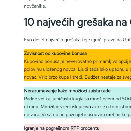
novčanika.
10 najvećih grešaka na
Evo deset najvećih grešaka koje igrači prave na Ga
Zavisnost od kupovine bonusa
Kupovina bonusa je neverovatno primamljiva opcija. 
polovinu uloženog novca. Ljudi tada lako upadnu u p
novac. Vrlo brzo kupe i treći. Budžet nestaje za sve
Nerazumevanje kako množioci zaista rade
Padne velika ljubičasta kugla sa množiocem od 500x
ekranu. Množilac vredi isključivo ako se u tom istom
ne vara. Vi samo ne poznajete osnovnu mehaniku p
Igranje na pogrešnom RTP procentu