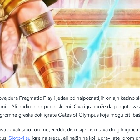
ajdera Pragmatic Play i jedan od najpoznatijih onlajn kazino slo
remiji. Ali budimo potpuno iskreni. Ova igra može da proguta v
o ogromne greške dok igrate Gates of Olympus koje mogu biti baš
istraživali smo forume, Reddit diskusije i iskustva drugih igrača
-
pus.
Slotovi su
igre na sreću, ali način na koji upravljate igrom 