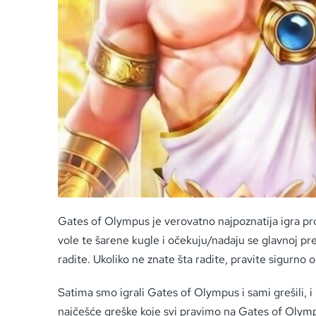
Gates of Olympus je verovatno najpoznatija igra prov
vole te šarene kugle i očekuju/nadaju se glavnoj p
radite. Ukoliko ne znate šta radite, pravite sigurn
Satima smo igrali Gates of Olympus i sami grešili, i 
najčešće greške koje svi pravimo na Gates of Olym