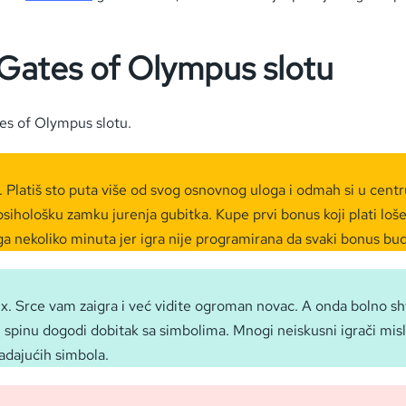
Kako
rade
 Gates of Olympus slotu
online
slotovi
tes of Olympus slotu.
Platiš sto puta više od svog osnovnog uloga i odmah si u centru
sihološku zamku jurenja gubitka. Kupe prvi bonus koji plati loše
ga nekoliko minuta jer igra nije programirana da svaki bonus bude
. Srce vam zaigra i već vidite ogroman novac. A onda bolno shv
 spinu dogodi dobitak sa simbolima. Mnogi neiskusni igrači misle 
adajućih simbola.