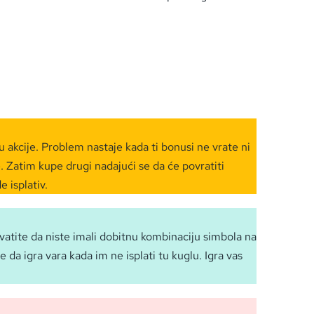
 akcije. Problem nastaje kada ti bonusi ne vrate ni
. Zatim kupe drugi nadajući se da će povratiti
 isplativ.
atite da niste imali dobitnu kombinaciju simbola na
da igra vara kada im ne isplati tu kuglu. Igra vas