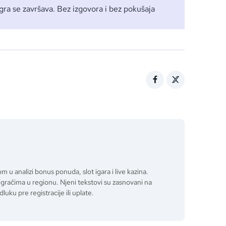
ra se završava. Bez izgovora i bez pokušaja
m u analizi bonus ponuda, slot igara i live kazina.
igračima u regionu. Njeni tekstovi su zasnovani na
uku pre registracije ili uplate.